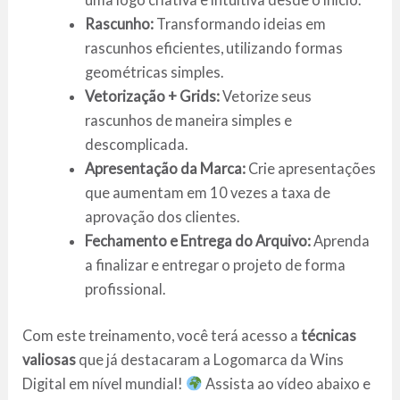
Rascunho:
Transformando ideias em
rascunhos eficientes, utilizando formas
geométricas simples.
Vetorização + Grids:
Vetorize seus
rascunhos de maneira simples e
descomplicada.
Apresentação da Marca:
Crie apresentações
que aumentam em 10 vezes a taxa de
aprovação dos clientes.
Fechamento e Entrega do Arquivo:
Aprenda
a finalizar e entregar o projeto de forma
profissional.
Com este treinamento, você terá acesso a
técnicas
valiosas
que já destacaram a Logomarca da Wins
Digital em nível mundial!
Assista ao vídeo abaixo e