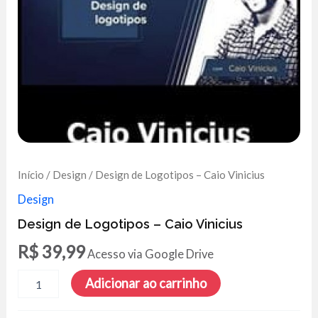
Início
/
Design
/ Design de Logotipos – Caio Vinicius
Design
Design de Logotipos – Caio Vinicius
R$
39,99
Acesso via Google Drive
Design
Adicionar ao carrinho
de
Logotipos