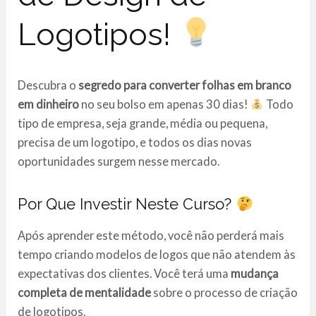
Logotipos!
Descubra o
segredo para converter folhas em branco
em dinheiro
no seu bolso em apenas 30 dias!
Todo
tipo de empresa, seja grande, média ou pequena,
precisa de um logotipo, e todos os dias novas
oportunidades surgem nesse mercado.
Por Que Investir Neste Curso?
Após aprender este método, você não perderá mais
tempo criando modelos de logos que não atendem às
expectativas dos clientes. Você terá uma
mudança
completa de mentalidade
sobre o processo de criação
de logotipos.