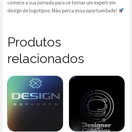
comece a sua jornada para se tornar um expert em
design de logotipos. Não perca essa oportunidade!
Produtos
relacionados