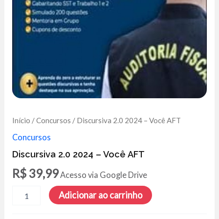
Início
/
Concursos
/ Discursiva 2.0 2024 – Você AFT
Concursos
Discursiva 2.0 2024 – Você AFT
R$
39,99
Acesso via Google Drive
Discursiva
Adicionar ao carrinho
2.0
2024