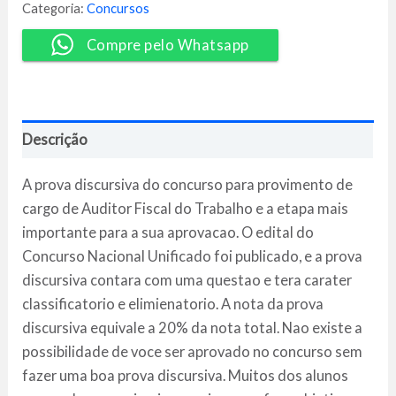
-
Categoria:
Concursos
Você
AFT
Compre pelo Whatsapp
quantidade
Descrição
A prova discursiva do concurso para provimento de
cargo de Auditor Fiscal do Trabalho e a etapa mais
importante para a sua aprovacao. O edital do
Concurso Nacional Unificado foi publicado, e a prova
discursiva contara com uma questao e tera carater
classificatorio e elimienatorio. A nota da prova
discursiva equivale a 20% da nota total. Nao existe a
possibilidade de voce ser aprovado no concurso sem
fazer uma boa prova discursiva. Muitos dos alunos