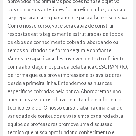
aprovados nas primeiras posicoes na fase objetiva
dos concursos anteriores foram eliminados, pois nao
se prepararam adequadamente para a fase discursiva.
Com o nosso curso, voce sera capaz de construir
respostas estrategicamente estruturadas de todos
os eixos de conhecimento cobrado, abordando os
temas solicitados de forma segura e confiante.
Vamos te capacitar a desenvolver um texto eficiente,
com a abordagem esperada pela banca CESGRANRIO,
de forma que sua prova impressione os avaliadores
desde a primeira linha. Entendemos as nuances
especificas cobradas pela banca. Abordaremos nao
apenas os assuntos-chave, mas tambem o formato
tecnico exigido. O nosso curso trabalha uma grande
variedade de conteudos e vai alem: a cada rodada, a
equipe de professores promove uma discussao
tecnica que busca aprofundar o conhecimento e