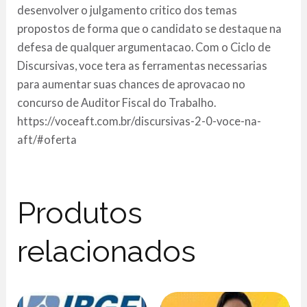
desenvolver o julgamento critico dos temas
propostos de forma que o candidato se destaque na
defesa de qualquer argumentacao. Com o Ciclo de
Discursivas, voce tera as ferramentas necessarias
para aumentar suas chances de aprovacao no
concurso de Auditor Fiscal do Trabalho.
https://voceaft.com.br/discursivas-2-0-voce-na-
aft/#oferta
Produtos
relacionados