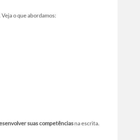
. Veja o que abordamos:
esenvolver suas competências
na escrita.