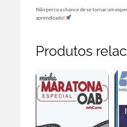
Não perca a chance de se tornar um exper
aprendizado!
Produtos rela