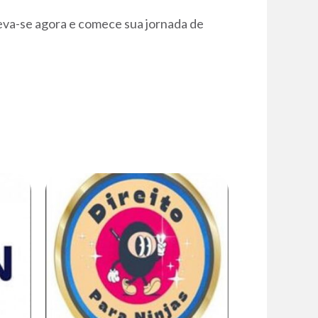
reva-se agora e comece sua jornada de