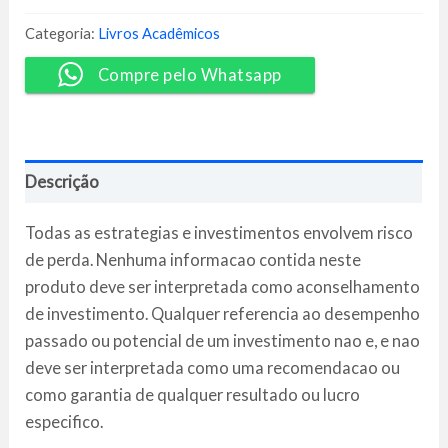
-
Sancler
Categoria:
Livros Acadêmicos
Leal
quantidade
Compre pelo Whatsapp
Descrição
Todas as estrategias e investimentos envolvem risco
de perda. Nenhuma informacao contida neste
produto deve ser interpretada como aconselhamento
de investimento. Qualquer referencia ao desempenho
passado ou potencial de um investimento nao e, e nao
deve ser interpretada como uma recomendacao ou
como garantia de qualquer resultado ou lucro
especifico.