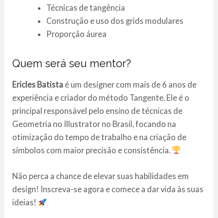
Técnicas de tangência
Construção e uso dos grids modulares
Proporção áurea
Quem será seu mentor?
Ericles Batista
é um designer com mais de 6 anos de
experiência e criador do método Tangente. Ele é o
principal responsável pelo ensino de técnicas de
Geometria no Illustrator no Brasil, focando na
otimização do tempo de trabalho e na criação de
símbolos com maior precisão e consistência.
Não perca a chance de elevar suas habilidades em
design! Inscreva-se agora e comece a dar vida às suas
ideias!