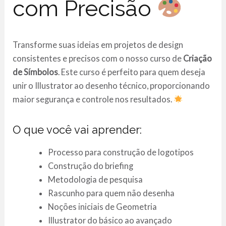
com Precisão
Transforme suas ideias em projetos de design
consistentes e precisos com o nosso curso de
Criação
de Símbolos
. Este curso é perfeito para quem deseja
unir o Illustrator ao desenho técnico, proporcionando
maior segurança e controle nos resultados.
O que você vai aprender:
Processo para construção de logotipos
Construção do briefing
Metodologia de pesquisa
Rascunho para quem não desenha
Noções iniciais de Geometria
Illustrator do básico ao avançado