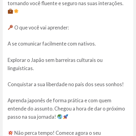
tornando você fluente e seguro nas suas interações.
O que você vai aprender:
A se comunicar facilmente com nativos.
Explorar o Japão sem barreiras culturais ou
linguísticas.
Conquistar a sua liberdade no país dos seus sonhos!
Aprenda japonês de forma prática e com quem
entende do assunto. Chegou a hora de dar o próximo
passo na sua jornada!
Não perca tempo! Comece agora o seu