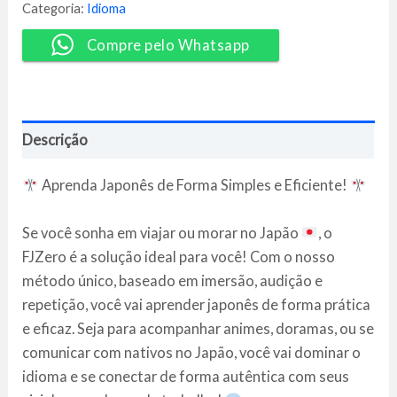
Zero
Categoria:
Idioma
-
Naoki
Compre pelo Whatsapp
Amorim
quantidade
Descrição
Aprenda Japonês de Forma Simples e Eficiente!
Se você sonha em viajar ou morar no Japão
, o
FJZero é a solução ideal para você! Com o nosso
método único, baseado em imersão, audição e
repetição, você vai aprender japonês de forma prática
e eficaz. Seja para acompanhar animes, doramas, ou se
comunicar com nativos no Japão, você vai dominar o
idioma e se conectar de forma autêntica com seus