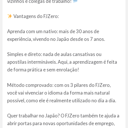
vizinhos e colegas de trabalho!
Vantagens do FJZero:
Aprenda com um nativo: mais de 30 anos de
experiência, vivendo no Japão desde os 7 anos.
Simples e direto: nada de aulas cansativas ou
apostilas intermináveis. Aqui, a aprendizagem é feita
de forma prática e sem enrolação!
Método comprovado: com os 3 pilares do FJZero,
você vai vivenciar o idioma da forma mais natural
possível, como ele é realmente utilizado no dia a dia.
Quer trabalhar no Japão? O FJZero também te ajuda a
abrir portas para novas oportunidades de emprego,