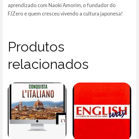
aprendizado com Naoki Amorim, o fundador do
FJZero e quem cresceu vivendo a cultura japonesa!
Produtos
relacionados