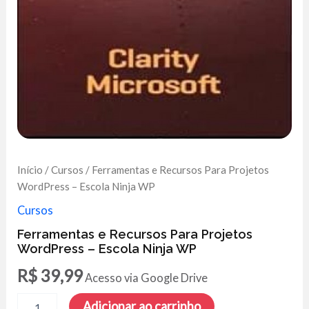
Início
/
Cursos
/ Ferramentas e Recursos Para Projetos
WordPress – Escola Ninja WP
Cursos
Ferramentas e Recursos Para Projetos
WordPress – Escola Ninja WP
R$
39,99
Acesso via Google Drive
Ferramentas
Adicionar ao carrinho