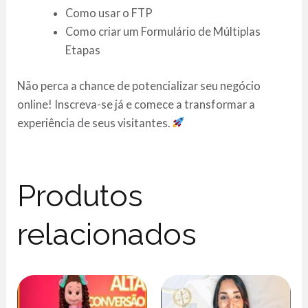
Como usar o FTP
Como criar um Formulário de Múltiplas
Etapas
Não perca a chance de potencializar seu negócio
online! Inscreva-se já e comece a transformar a
experiência de seus visitantes.
Produtos
relacionados