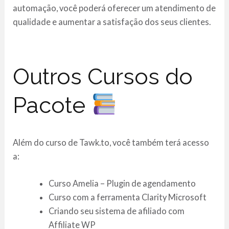
automação, você poderá oferecer um atendimento de
qualidade e aumentar a satisfação dos seus clientes.
Outros Cursos do
Pacote
Além do curso de Tawk.to, você também terá acesso
a:
Curso Amelia – Plugin de agendamento
Curso com a ferramenta Clarity Microsoft
Criando seu sistema de afiliado com
Affiliate WP