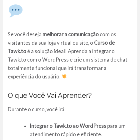
Se você deseja
melhorar a comunicação
com os
visitantes da sua loja virtual ou site, o
Curso de
Tawk.to
é a solução ideal! Aprenda a integrar o
Tawk.to com o WordPress e crie um sistema de chat
totalmente funcional que irá transformar a
experiência do usuário.
O que Você Vai Aprender?
Durante o curso, você irá:
Integrar o Tawk.to ao WordPress
para um
atendimento rápido e eficiente.