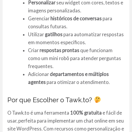
Personalizar
seu widget com cores, textos e
imagens personalizadas.
Gerenciar
históricos de conversas
para
consultas futuras.
Utilizar
gatilhos
para automatizar respostas
em momentos específicos.
Criar
respostas prontas
que funcionam
como um mini robô para atender perguntas
frequentes.
Adicionar
departamentos e múltiplos
agentes
para otimizar o atendimento.
Por que Escolher o Tawk.to?
O Tawk.to é uma ferramenta
100% gratuita
e fácil de
usar, perfeita para implementar um chat online em seu
site WordPress. Com recursos como personalização e