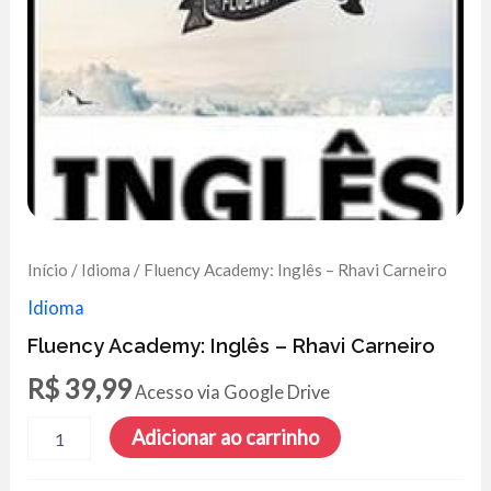
Início
/
Idioma
/ Fluency Academy: Inglês – Rhavi Carneiro
Idioma
Fluency Academy: Inglês – Rhavi Carneiro
R$
39,99
Acesso via Google Drive
Fluency
Adicionar ao carrinho
Academy:
Inglês