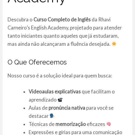
Descubra o
Curso Completo de Inglês
da Rhavi
Carneiro’s English Academy, projetado para atender
tanto iniciantes quanto aqueles que já estudaram,
mas ainda não alcançaram a fluência desejada.
O Que Oferecemos
Nosso curso é a solução ideal para quem busca:
Videoaulas explicativas
que facilitam o
aprendizado
Aulas de
pronúncia nativa
para você se
destacar
Técnicas de
memorização
eficazes
Expressões e gírias para uma comunicação