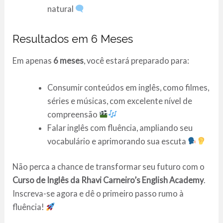
natural
Resultados em 6 Meses
Em apenas
6 meses
, você estará preparado para:
Consumir conteúdos em inglês, como filmes,
séries e músicas, com excelente nível de
compreensão
Falar inglês com fluência, ampliando seu
vocabulário e aprimorando sua escuta
Não perca a chance de transformar seu futuro com o
Curso de Inglês da Rhavi Carneiro’s English Academy
.
Inscreva-se agora e dê o primeiro passo rumo à
fluência!