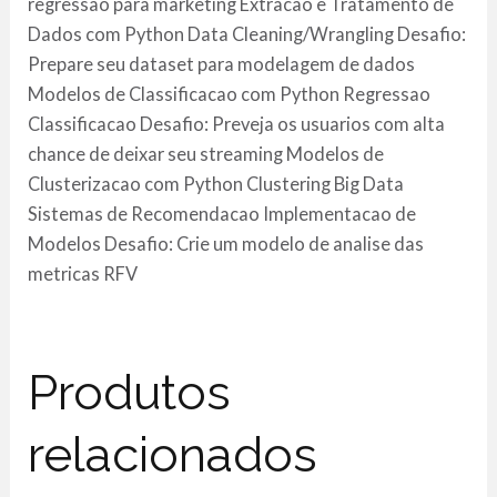
regressao para marketing Extracao e Tratamento de
Dados com Python Data Cleaning/Wrangling Desafio:
Prepare seu dataset para modelagem de dados
Modelos de Classificacao com Python Regressao
Classificacao Desafio: Preveja os usuarios com alta
chance de deixar seu streaming Modelos de
Clusterizacao com Python Clustering Big Data
Sistemas de Recomendacao Implementacao de
Modelos Desafio: Crie um modelo de analise das
metricas RFV
Produtos
relacionados