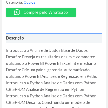
-
Categoria:
Outros
Escola
DNC
Compre pelo Whatsapp
quantidade
Descrição
Introducao a Analise de Dados Base de Dados
Desafio: Preveja os resultados de um e-commerce
utilizando o Power BI Power BI Excel Intermediario
Desafio: Crie um painel gerencial automatizado
utilizando Power BI Analise de Regressao em Python
Introducao a Python Analise de Dados com Python
CRISP-DM Analise de Regressao em Python
Introducao a Python Analise de Dados com Python
CRISP-DM Desafio: Construindo um modelo de