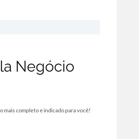
la Negócio
o mais completo e indicado para você!