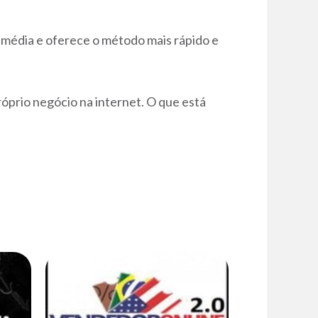
 média e oferece o método mais rápido e
óprio negócio na internet. O que está