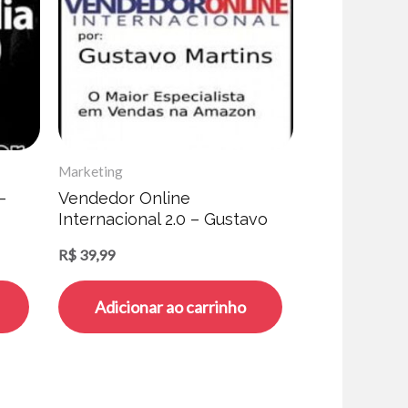
Marketing
–
Vendedor Online
Internacional 2.0 – Gustavo
Martins
R$
39,99
Adicionar ao carrinho