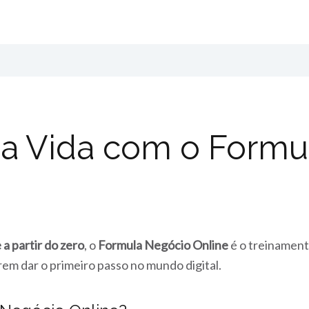
a Vida com o Formu
 a partir do zero
, o
Formula Negócio Online
é o treinament
em dar o primeiro passo no mundo digital.