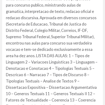
para concurso publico, ministrando aulas de
gramatica, interpretacao de texto, redacao oficial e
redacao discursiva. Aprovada em diversos concursos
(Secretaria de Educacao, Tribunal de Justica do
Distrito Federal, Colegio Militar, Correios, IF-DF,
Supremo Tribunal Federal, Superior Tribunal Militar),
encontrou nas aulas para concurso sua verdadeira
vocacao e tem-se dedicado exclusivamente a essa
area ha dez anos. LISTA DAS AULAS: 1 – Tipos de
Linguagem 2 – Variacoes Linguisticas 3 – Linguagem –
Denotacao e Conotacao 4 – Tipologias Textuais 5 –
Descricao 6 – Narracao 7 – Tipos de Discurso 8 –
Tipologias Textuais – Analise de Textos 9 –
Dissertacao Expositiva – Dissertacao Argumentativa
10 – Generos Textuais 11 – Generos Textuais II 12 –
Fatores de Textualidade – Coerencia 13 – Coerencia