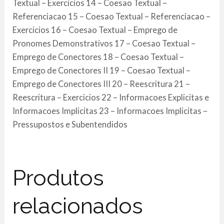
Textual – Exercicios 14 – Coesao Textual –
Referenciacao 15 – Coesao Textual – Referenciacao –
Exercicios 16 – Coesao Textual – Emprego de
Pronomes Demonstrativos 17 – Coesao Textual –
Emprego de Conectores 18 – Coesao Textual –
Emprego de Conectores II 19 – Coesao Textual –
Emprego de Conectores III 20 – Reescritura 21 –
Reescritura – Exercicios 22 – Informacoes Explicitas e
Informacoes Implicitas 23 – Informacoes Implicitas –
Pressupostos e Subentendidos
Produtos
relacionados