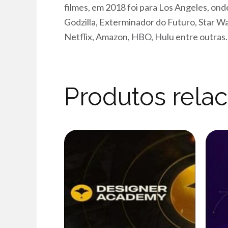
filmes, em 2018 foi para Los Angeles, on
Godzilla, Exterminador do Futuro, Star W
Netflix, Amazon, HBO, Hulu entre outras.
Produtos rela