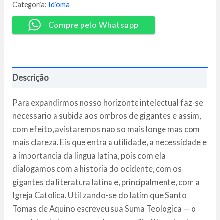
Pachá
Categoria:
Idioma
quantidade
Compre pelo Whatsapp
Descrição
Para expandirmos nosso horizonte intelectual faz-se
necessario a subida aos ombros de gigantes e assim,
com efeito, avistaremos nao so mais longe mas com
mais clareza. Eis que entra a utilidade, a necessidade e
a importancia da lingua latina, pois com ela
dialogamos com a historia do ocidente, com os
gigantes da literatura latina e, principalmente, com a
Igreja Catolica. Utilizando-se do latim que Santo
Tomas de Aquino escreveu sua Suma Teologica — o