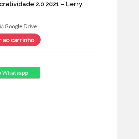
cratividade 2.0 2021 – Lerry
ia Google Drive
 ao carrinho
o Whatsapp