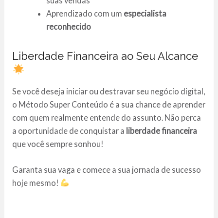
suas vendas
Aprendizado com um
especialista
reconhecido
Liberdade Financeira ao Seu Alcance
Se você deseja iniciar ou destravar seu negócio digital,
o Método Super Conteúdo é a sua chance de aprender
com quem realmente entende do assunto. Não perca
a oportunidade de conquistar a
liberdade financeira
que você sempre sonhou!
Garanta sua vaga e comece a sua jornada de sucesso
hoje mesmo!