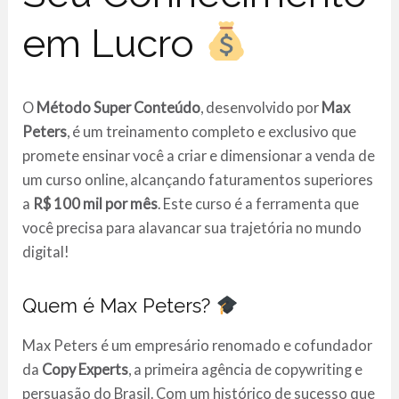
em Lucro
O
Método Super Conteúdo
, desenvolvido por
Max
Peters
, é um treinamento completo e exclusivo que
promete ensinar você a criar e dimensionar a venda de
um curso online, alcançando faturamentos superiores
a
R$ 100 mil por mês
. Este curso é a ferramenta que
você precisa para alavancar sua trajetória no mundo
digital!
Quem é Max Peters?
Max Peters é um empresário renomado e cofundador
da
Copy Experts
, a primeira agência de copywriting e
persuasão do Brasil. Com um histórico de sucesso que