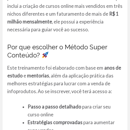
inclui a criação de cursos online mais vendidos em três
nichos diferentes e um faturamento de mais de
R$ 1
milhão mensalmente
, ele possui a experiência
necessária para guiar você ao sucesso.
Por que escolher o Método Super
Conteúdo?
Este treinamento foi elaborado com base em
anos de
estudo
e
mentorias
, além da aplicação prática das
melhores estratégias para lucrar com a venda de
infoprodutos. Ao se inscrever, você terá acesso a:
Passo a passo detalhado
para criar seu
curso online
Estratégias comprovadas
para aumentar