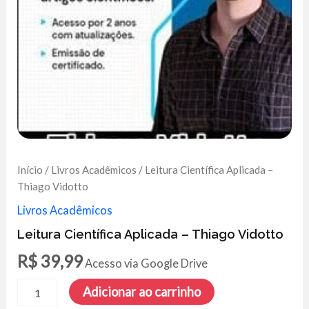
Início
/
Livros Acadêmicos
/ Leitura Científica Aplicada –
Thiago Vidotto
Livros Acadêmicos
Leitura Científica Aplicada – Thiago Vidotto
R$
39,99
Acesso via Google Drive
Leitura
Adicionar ao carrinho
Científica