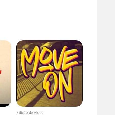
Edição de Vídeo