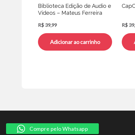
Biblioteca Edição de Audio e
CapC
Vídeos – Mateus Ferreira
R$
39,99
R$
39
Adicionar ao carrinho
Compre pelo Whatsapp