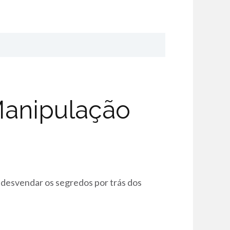
Manipulação
 desvendar os segredos por trás dos