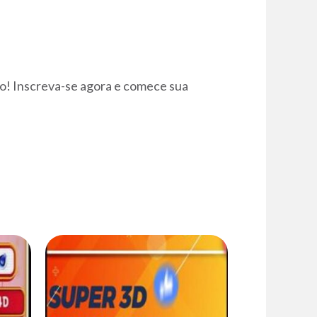
o! Inscreva-se agora e comece sua