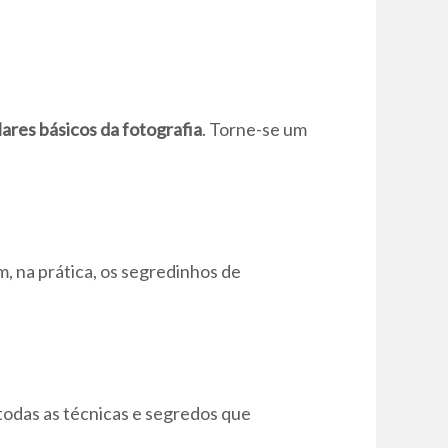
ilares básicos da fotografia
. Torne-se um
, na prática, os segredinhos de
todas as técnicas e segredos que