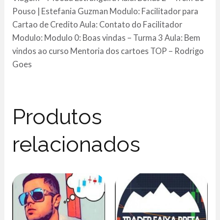
Pouso | Estefania Guzman Modulo: Facilitador para
Cartao de Credito Aula: Contato do Facilitador
Modulo: Modulo 0: Boas vindas – Turma 3 Aula: Bem
vindos ao curso Mentoria dos cartoes TOP – Rodrigo
Goes
Produtos
relacionados