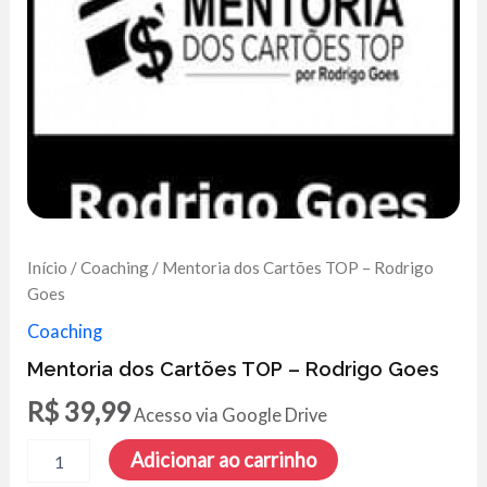
Início
/
Coaching
/ Mentoria dos Cartões TOP – Rodrigo
Goes
Coaching
Mentoria dos Cartões TOP – Rodrigo Goes
R$
39,99
Acesso via Google Drive
Mentoria
Adicionar ao carrinho
dos