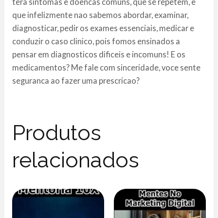
tera sintomas e doencas comuns, que se repetem, e
que infelizmente nao sabemos abordar, examinar,
diagnosticar, pedir os exames essenciais, medicar e
conduzir o caso clinico, pois fomos ensinados a
pensar em diagnosticos dificeis e incomuns! E os
medicamentos? Me fale com sinceridade, voce sente
seguranca ao fazer uma prescricao?
Produtos
relacionados