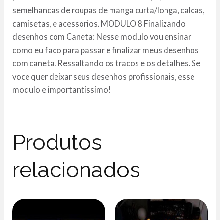
semelhancas de roupas de manga curta/longa, calcas,
camisetas, e acessorios. MODULO 8 Finalizando
desenhos com Caneta: Nesse modulo vou ensinar
como eu faco para passar e finalizar meus desenhos
com caneta. Ressaltando os tracos e os detalhes. Se
voce quer deixar seus desenhos profissionais, esse
modulo e importantissimo!
Produtos
relacionados