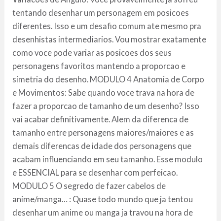
tentando desenhar um personagem em posicoes
diferentes. Isso e um desafio comum ate mesmo pra
desenhistas intermediarios. Vou mostrar exatamente
como voce pode variar as posicoes dos seus
personagens favoritos mantendo a proporcao e
simetria do desenho. MODULO 4 Anatomia de Corpo
e Movimentos: Sabe quando voce trava na hora de
fazer a proporcao de tamanho de um desenho? Isso
vai acabar definitivamente. Alem da diferenca de
tamanho entre personagens maiores/maiores e as
demais diferencas de idade dos personagens que
acabam influenciando em seu tamanho. Esse modulo
e ESSENCIAL para se desenhar com perfeicao.
MODULO 5 O segredo de fazer cabelos de
anime/manga… : Quase todo mundo que ja tentou
desenhar um anime ou manga ja travou na hora de