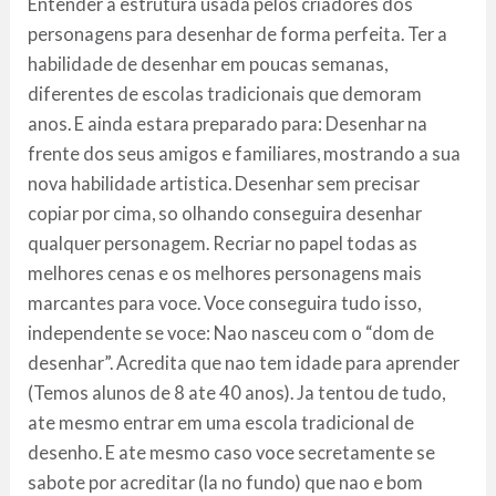
Entender a estrutura usada pelos criadores dos
personagens para desenhar de forma perfeita. Ter a
habilidade de desenhar em poucas semanas,
diferentes de escolas tradicionais que demoram
anos. E ainda estara preparado para: Desenhar na
frente dos seus amigos e familiares, mostrando a sua
nova habilidade artistica. Desenhar sem precisar
copiar por cima, so olhando conseguira desenhar
qualquer personagem. Recriar no papel todas as
melhores cenas e os melhores personagens mais
marcantes para voce. Voce conseguira tudo isso,
independente se voce: Nao nasceu com o “dom de
desenhar”. Acredita que nao tem idade para aprender
(Temos alunos de 8 ate 40 anos). Ja tentou de tudo,
ate mesmo entrar em uma escola tradicional de
desenho. E ate mesmo caso voce secretamente se
sabote por acreditar (la no fundo) que nao e bom