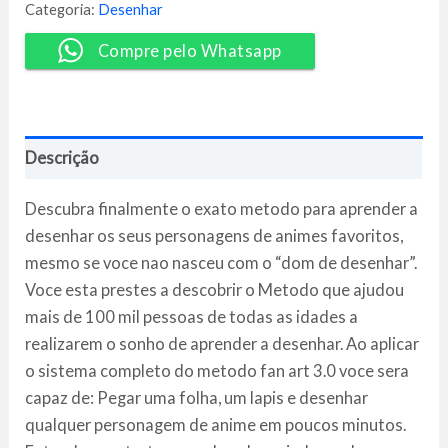
3.0
Categoria:
Desenhar
-
Mayara
Compre pelo Whatsapp
Rodrigues
quantidade
Descrição
Descubra finalmente o exato metodo para aprender a
desenhar os seus personagens de animes favoritos,
mesmo se voce nao nasceu com o “dom de desenhar”.
Voce esta prestes a descobrir o Metodo que ajudou
mais de 100 mil pessoas de todas as idades a
realizarem o sonho de aprender a desenhar. Ao aplicar
o sistema completo do metodo fan art 3.0 voce sera
capaz de: Pegar uma folha, um lapis e desenhar
qualquer personagem de anime em poucos minutos.