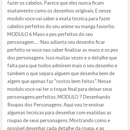
fazer os cabelos. Parece que eles nunca ficam
exatamente como os desenhos originais. E nesse
modulo voce vai saber a exata tecnica para fazer
cabelos perfeitos do seu anime ou manga favorito.
MODULO 6 Maos e pes perfeitos do seu
personagem… : Nao adianta seu desenho ficar
perfeito se voce nao saber finalizar as maos e os pes
dos personagens. Isso muitas vezes e o detalhe que
falta para que todos admirem mais o seu desenho e
tambem o que separa alguem que desenha bem de
algem que apenas faz “rostos bem feitos”. Nesse
modulo voce vai ter o toque final para deixar seus
personagens perfeitos. MODULO 7 Desenhando
Roupas dos Personagens: Aqui vou te ensinar
algumas tecnicas para desenhar com exatidao as
roupas de seus personagens. Mostrando como e
possivel desenhar cada detalhe da roupa, e as