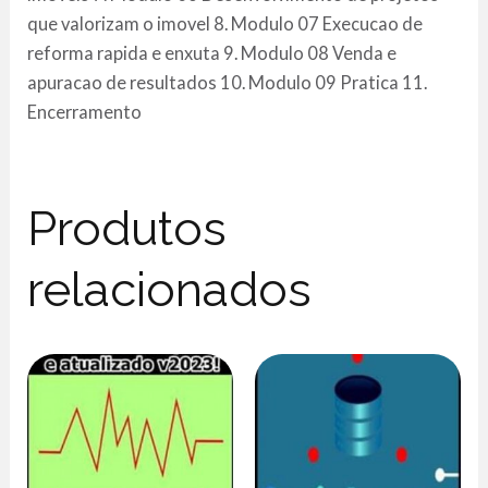
que valorizam o imovel 8. Modulo 07 Execucao de
reforma rapida e enxuta 9. Modulo 08 Venda e
apuracao de resultados 10. Modulo 09 Pratica 11.
Encerramento
Produtos
relacionados