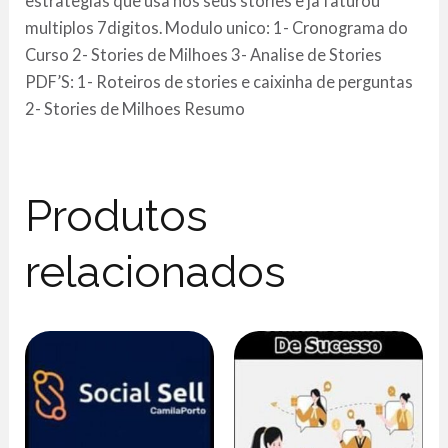
estrategias que usa nos seus stories e ja faturou
multiplos 7digitos. Modulo unico: 1- Cronograma do
Curso 2- Stories de Milhoes 3- Analise de Stories
PDF’S: 1- Roteiros de stories e caixinha de perguntas
2- Stories de Milhoes Resumo
Produtos
relacionados