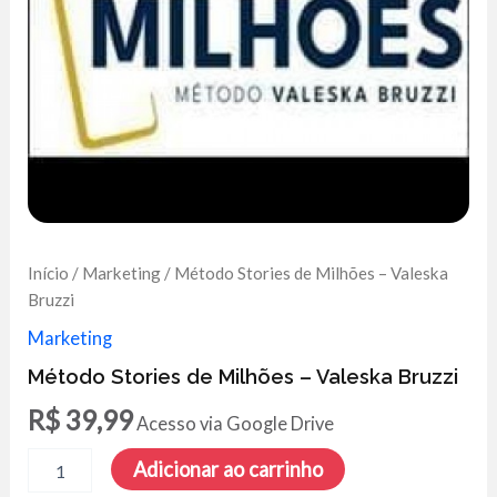
Início
/
Marketing
/ Método Stories de Milhões – Valeska
Bruzzi
Marketing
Método Stories de Milhões – Valeska Bruzzi
R$
39,99
Acesso via Google Drive
Método
Adicionar ao carrinho
Stories