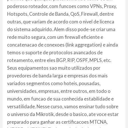
poderoso roteador, com funcoes como VPNs, Proxy,
Hotspots, Controle de Banda, QoS, Firewall, dentre
outras, que variam de acordo com o nivel de licenca
do sistema adquirido. Alem disso pode-se criar uma
rede muito segura, com um firewall eficiente e
concatenacao de conexoes (link aggregation) e ainda
temos o suporte de protocolos avancados de
roteamento, entre eles BGP, RIP, OSPF, MPLS, etc.
Seus equipamentos sao muito utilizados por
provedores de banda larga e empresas dos mais
variados segmentos como hoteis, pousadas,
universidades, empresas, entre outros, em todo o
mundo, em funcao de sua conhecida estabilidade e
versatilidade. Nesse curso, vamos ensinar tudo sobre
o universo da Mikrotik, desde o basico, ate voce estar
preparado para ganhar as certificacoes MTCNA,