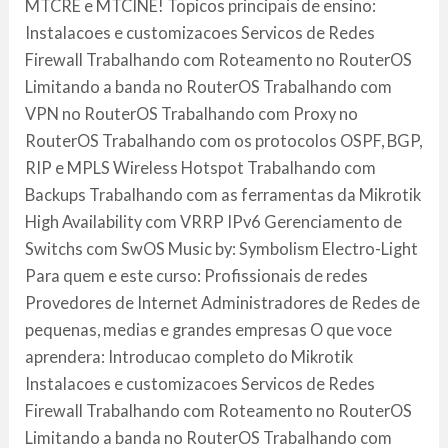
MTCRE e MTCINE! Topicos principais de ensino:
Instalacoes e customizacoes Servicos de Redes
Firewall Trabalhando com Roteamento no RouterOS
Limitando a banda no RouterOS Trabalhando com
VPN no RouterOS Trabalhando com Proxy no
RouterOS Trabalhando com os protocolos OSPF, BGP,
RIP e MPLS Wireless Hotspot Trabalhando com
Backups Trabalhando com as ferramentas da Mikrotik
High Availability com VRRP IPv6 Gerenciamento de
Switchs com SwOS Music by: Symbolism Electro-Light
Para quem e este curso: Profissionais de redes
Provedores de Internet Administradores de Redes de
pequenas, medias e grandes empresas O que voce
aprendera: Introducao completo do Mikrotik
Instalacoes e customizacoes Servicos de Redes
Firewall Trabalhando com Roteamento no RouterOS
Limitando a banda no RouterOS Trabalhando com