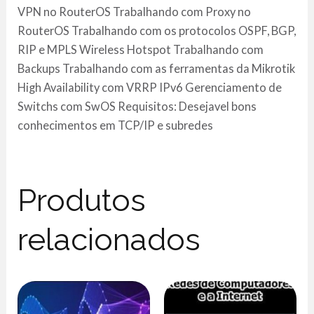
VPN no RouterOS Trabalhando com Proxy no
RouterOS Trabalhando com os protocolos OSPF, BGP,
RIP e MPLS Wireless Hotspot Trabalhando com
Backups Trabalhando com as ferramentas da Mikrotik
High Availability com VRRP IPv6 Gerenciamento de
Switchs com SwOS Requisitos: Desejavel bons
conhecimentos em TCP/IP e subredes
Produtos
relacionados