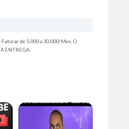
Faturar de 5.000 a 30.000/Mes. O
NTA ENTREGA.