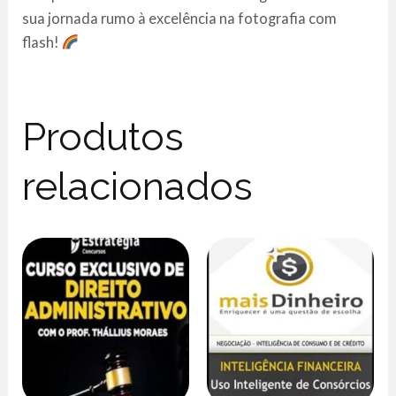
sua jornada rumo à excelência na fotografia com
flash!
Produtos
relacionados