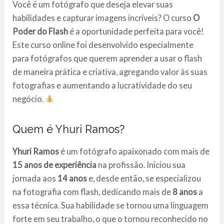
Você é um fotógrafo que deseja elevar suas
habilidades e capturar imagens incríveis? O curso
O
Poder do Flash
é a oportunidade perfeita para você!
Este curso online foi desenvolvido especialmente
para fotógrafos que querem aprender a usar o flash
de maneira prática e criativa, agregando valor às suas
fotografias e aumentando a lucratividade do seu
negócio.
Quem é Yhuri Ramos?
Yhuri Ramos
é um fotógrafo apaixonado com mais de
15 anos de experiência
na profissão. Iniciou sua
jornada aos
14 anos
e, desde então, se especializou
na fotografia com flash, dedicando mais de
8 anos
a
essa técnica. Sua habilidade se tornou uma linguagem
forte em seu trabalho, o que o tornou reconhecido no