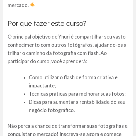
mercado.
Por que fazer este curso?
O principal objetivo de Yhuri é compartilhar seu vasto
conhecimento com outros fotógrafos, ajudando-os a
trilhar o caminho da fotografia com flash. Ao
participar do curso, você aprenderá:
Como utilizar o flash de forma criativa e
impactante;
Técnicas práticas para melhorar suas fotos;
Dicas para aumentar a rentabilidade do seu
negócio fotográfico.
Não perca a chance de transformar suas fotografias e
conquistar o mercado! Inscreva-se agora e comece