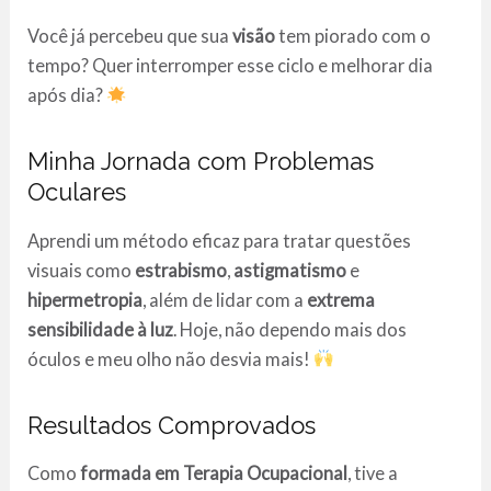
Você já percebeu que sua
visão
tem piorado com o
tempo? Quer interromper esse ciclo e melhorar dia
após dia?
Minha Jornada com Problemas
Oculares
Aprendi um método eficaz para tratar questões
visuais como
estrabismo
,
astigmatismo
e
hipermetropia
, além de lidar com a
extrema
sensibilidade à luz
. Hoje, não dependo mais dos
óculos e meu olho não desvia mais!
Resultados Comprovados
Como
formada em Terapia Ocupacional
, tive a