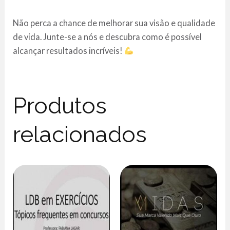
Não perca a chance de melhorar sua visão e qualidade
de vida. Junte-se a nós e descubra como é possível
alcançar resultados incríveis!
Produtos
relacionados