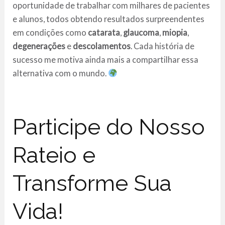
oportunidade de trabalhar com milhares de pacientes
e alunos, todos obtendo resultados surpreendentes
em condições como
catarata
,
glaucoma
,
miopia
,
degenerações
e
descolamentos
. Cada história de
sucesso me motiva ainda mais a compartilhar essa
alternativa com o mundo.
Participe do Nosso
Rateio e
Transforme Sua
Vida!