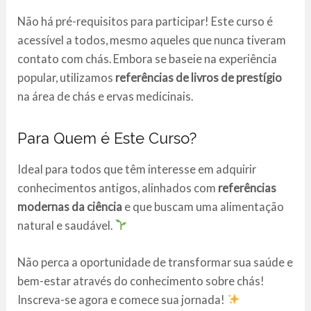
Não há pré-requisitos para participar! Este curso é
acessível a todos, mesmo aqueles que nunca tiveram
contato com chás. Embora se baseie na experiência
popular, utilizamos
referências de livros de prestígio
na área de chás e ervas medicinais.
Para Quem é Este Curso?
Ideal para todos que têm interesse em adquirir
conhecimentos antigos, alinhados com
referências
modernas da ciência
e que buscam uma alimentação
natural e saudável.
Não perca a oportunidade de transformar sua saúde e
bem-estar através do conhecimento sobre chás!
Inscreva-se agora e comece sua jornada!