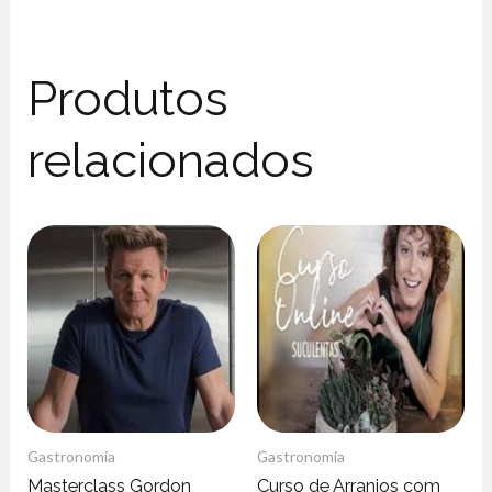
Produtos
relacionados
Gastronomia
Gastronomia
Masterclass Gordon
Curso de Arranjos com