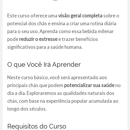
Este curso oferece uma
visão geral completa
sobre o
potencial dos chás e ensina a criar uma rotina diária
para o seu uso. Aprenda como essa bebida milenar
pode
reduzir o estresse
e trazer benefícios
significativos para a saúde humana.
O que Você Irá Aprender
Neste curso básico, você será apresentado aos
principais chás que podem
potencializar sua saúde
no
dia a dia. Exploraremos as qualidades naturais dos
chás, com base na experiência popular acumulada ao
longo dos séculos.
Requisitos do Curso