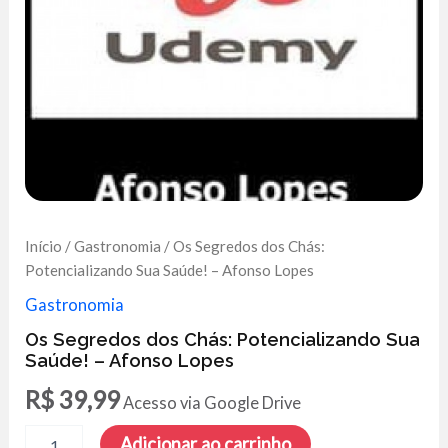
Início
/
Gastronomia
/ Os Segredos dos Chás:
Potencializando Sua Saúde! – Afonso Lopes
Gastronomia
Os Segredos dos Chás: Potencializando Sua
Saúde! – Afonso Lopes
R$
39,99
Acesso via Google Drive
Os
Adicionar ao carrinho