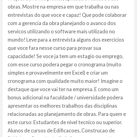
obras. Mostre na empresa em que trabalha ou nas
entrevistas do que voce e capaz! Que pode colaborar
com a gerencia da obra planejando o avanco dos
servicos utilizando o software mais utilizado no
mundo! Leve para a entrevista alguns dos exercicios
que voce fara nesse curso para provar sua
capacidade! Se voce ja tem um estagio ou emprego,
com esse curso podera pegar o cronograma (muito
simples e provavelmente em Excel) e criar um
cronograma com qualidade muito maior! Imagine o
destaque que voce vai ter na empresa. E como um
bonus adicional na faculdade / universidade podera
apresentar os melhores trabalhos das disciplinas
relacionadas ao planejamento de obras. Para quem e
este curso: Estudantes de nivel tecnico ou superior.
Alunos de cursos de Edificacoes, Construcao de