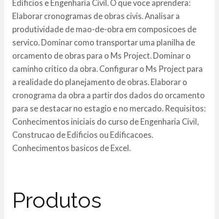
Edificios e Engenharia Civil. O que voce aprendera:
Elaborar cronogramas de obras civis. Analisar a
produtividade de mao-de-obra em composicoes de
servico. Dominar como transportar uma planilha de
orcamento de obras para o Ms Project. Dominar o
caminho critico da obra. Configurar o Ms Project para
a realidade do planejamento de obras. Elaborar o
cronograma da obra a partir dos dados do orcamento
para se destacar no estagio e no mercado. Requisitos:
Conhecimentos iniciais do curso de Engenharia Civil,
Construcao de Edificios ou Edificacoes.
Conhecimentos basicos de Excel.
Produtos