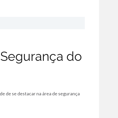
 Segurança do
de de se destacar na área de segurança