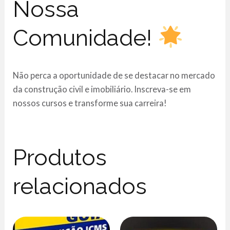
Nossa
Comunidade!
Não perca a oportunidade de se destacar no mercado
da construção civil e imobiliário. Inscreva-se em
nossos cursos e transforme sua carreira!
Produtos
relacionados