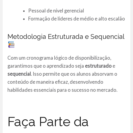
Pessoal de nível gerencial
Formação de líderes de médio e alto escalão
Metodologia Estruturada e Sequencial
Com um cronograma lógico de disponibilização,
garantimos que o aprendizado seja
estruturado
e
sequencial
. Isso permite que os alunos absorvam o
conteúdo de maneira eficaz, desenvolvendo
habilidades essenciais para o sucesso no mercado.
Faça Parte da