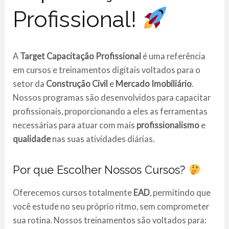
Profissional!
A
Target Capacitação Profissional
é uma referência
em cursos e treinamentos digitais voltados para o
setor da
Construção Civil
e
Mercado Imobiliário
.
Nossos programas são desenvolvidos para capacitar
profissionais, proporcionando a eles as ferramentas
necessárias para atuar com mais
profissionalismo
e
qualidade
nas suas atividades diárias.
Por que Escolher Nossos Cursos?
Oferecemos cursos totalmente
EAD
, permitindo que
você estude no seu próprio ritmo, sem comprometer
sua rotina. Nossos treinamentos são voltados para: