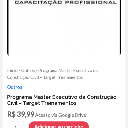
Início
/
Outros
/ Programa Master Executivo da
Construção Civil – Target Treinamentos
Outros
Programa Master Executivo da Construção
Civil – Target Treinamentos
R$
39,99
Acesso via Google Drive
Programa
Adicionar ao carrinho