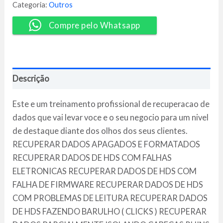
-
Categoria:
Outros
UTI
Dos
Compre pelo Whatsapp
Dados
quantidade
Descrição
Este e um treinamento profissional de recuperacao de
dados que vai levar voce e o seu negocio para um nivel
de destaque diante dos olhos dos seus clientes.
RECUPERAR DADOS APAGADOS E FORMATADOS
RECUPERAR DADOS DE HDS COM FALHAS
ELETRONICAS RECUPERAR DADOS DE HDS COM
FALHA DE FIRMWARE RECUPERAR DADOS DE HDS
COM PROBLEMAS DE LEITURA RECUPERAR DADOS
DE HDS FAZENDO BARULHO ( CLICKS ) RECUPERAR