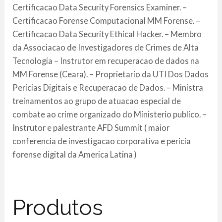
Certificacao Data Security Forensics Examiner. –
Certificacao Forense Computacional MM Forense. –
Certificacao Data Security Ethical Hacker. – Membro
da Associacao de Investigadores de Crimes de Alta
Tecnologia – Instrutor em recuperacao de dados na
MM Forense (Ceara). – Proprietario da UTI Dos Dados
Pericias Digitais e Recuperacao de Dados. – Ministra
treinamentos ao grupo de atuacao especial de
combate ao crime organizado do Ministerio publico. –
Instrutor e palestrante AFD Summit ( maior
conferencia de investigacao corporativa e pericia
forense digital da America Latina )
Produtos