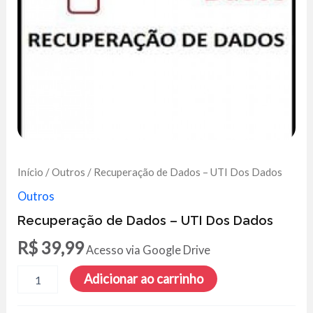
Início
/
Outros
/ Recuperação de Dados – UTI Dos Dados
Outros
Recuperação de Dados – UTI Dos Dados
R$
39,99
Acesso via Google Drive
Recuperação
Adicionar ao carrinho
de
Dados