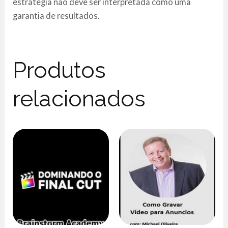
estrategia nao deve ser interpretada como uma
garantia de resultados.
Produtos
relacionados