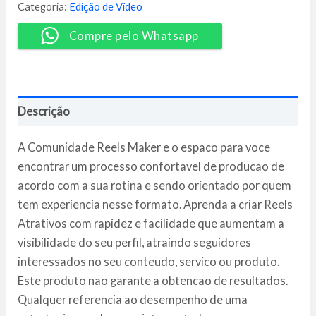
Ramon
Categoria:
Edição de Vídeo
Campos
quantidade
Compre pelo Whatsapp
Descrição
A Comunidade Reels Maker e o espaco para voce
encontrar um processo confortavel de producao de
acordo com a sua rotina e sendo orientado por quem
tem experiencia nesse formato. Aprenda a criar Reels
Atrativos com rapidez e facilidade que aumentam a
visibilidade do seu perfil, atraindo seguidores
interessados no seu conteudo, servico ou produto.
Este produto nao garante a obtencao de resultados.
Qualquer referencia ao desempenho de uma