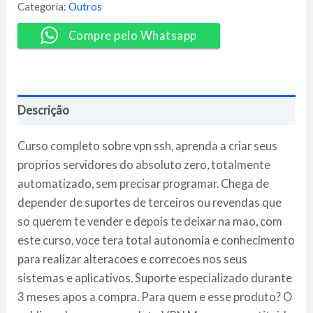
Jean
Categoria:
Outros
Marcel
Rocha
Compre pelo Whatsapp
quantidade
Descrição
Curso completo sobre vpn ssh, aprenda a criar seus
proprios servidores do absoluto zero, totalmente
automatizado, sem precisar programar. Chega de
depender de suportes de terceiros ou revendas que
so querem te vender e depois te deixar na mao, com
este curso, voce tera total autonomia e conhecimento
para realizar alteracoes e correcoes nos seus
sistemas e aplicativos. Suporte especializado durante
3 meses apos a compra. Para quem e esse produto? O