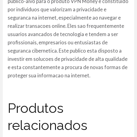
publico-alvo para o produto VPN Money e constituido
por individuos que valorizam a privacidade e
seguranca na internet, especialmente ao navegar e
realizar transacoes online. Eles sao frequentemente
usuarios avancados de tecnologia e tendem a ser
profissionais, empresarios ou entusiastas de
seguranca cibernetica. Este publico esta disposto a
investir em solucoes de privacidade de alta qualidade
e esta constantemente a procura de novas formas de
proteger sua informacao na internet.
Produtos
relacionados