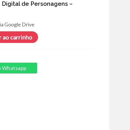
 Digital de Personagens –
ia Google Drive
 ao carrinho
o Whatsapp