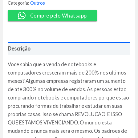
-
Categoria:
Outros
Silvio
Ferreira
Compre pelo Whatsapp
quantidade
Descrição
Voce sabia que a venda de notebooks e
computadores cresceram mais de 200% nos ultimos
meses? Algumas empresas registraram um aumento
de ate 300% no volume de vendas. As pessoas estao
comprando notebooks e computadores porque estao
procurando formas de trabalhar e estudar em suas
proprias casas. Isso se chama REVOLUCAO, E ISSO
QUE ESTAMOS VIVENCIANDO. O mundo esta
mudando e nunca mais sera o mesmo. Os padroes de