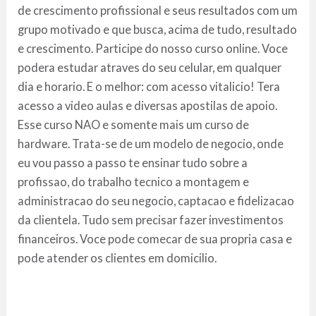
de crescimento profissional e seus resultados com um
grupo motivado e que busca, acima de tudo, resultado
e crescimento. Participe do nosso curso online. Voce
podera estudar atraves do seu celular, em qualquer
dia e horario. E o melhor: com acesso vitalicio! Tera
acesso a video aulas e diversas apostilas de apoio.
Esse curso NAO e somente mais um curso de
hardware. Trata-se de um modelo de negocio, onde
eu vou passo a passo te ensinar tudo sobre a
profissao, do trabalho tecnico a montagem e
administracao do seu negocio, captacao e fidelizacao
da clientela. Tudo sem precisar fazer investimentos
financeiros. Voce pode comecar de sua propria casa e
pode atender os clientes em domicilio.