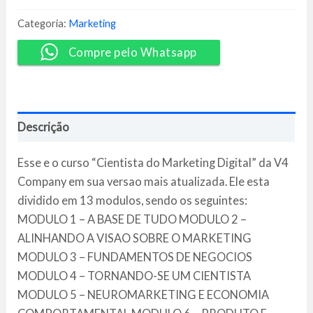
Marketing
2024
Categoria:
Marketing
-
V4
Compre pelo Whatsapp
Company
quantidade
Descrição
Esse e o curso “Cientista do Marketing Digital” da V4
Company em sua versao mais atualizada. Ele esta
dividido em 13 modulos, sendo os seguintes:
MODULO 1 – A BASE DE TUDO MODULO 2 –
ALINHANDO A VISAO SOBRE O MARKETING
MODULO 3 – FUNDAMENTOS DE NEGOCIOS
MODULO 4 – TORNANDO-SE UM CIENTISTA
MODULO 5 – NEUROMARKETING E ECONOMIA