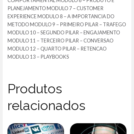
COMPORTAMENTAL MODULO 6 – PRODUTO E
PLANEJAMENTO MODULO 7 – CUSTOMER
EXPERIENCE MODULO 8 – A IMPORTANCIA DO
METODO MODULO 9 – PRIMEIRO PILAR – TRAFEGO
MODULO 10 – SEGUNDO PILAR – ENGAJAMENTO
MODULO 11 – TERCEIRO PILAR – CONVERSAO
MODULO 12 – QUARTO PILAR – RETENCAO
MODULO 13 – PLAYBOOKS
Produtos
relacionados