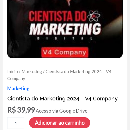
Início
/
Marketing
/ Cientista do Marketing 2024 – V4
Company
Marketing
Cientista do Marketing 2024 – V4 Company
R$
39,99
Acesso via Google Drive
Cientista
Adicionar ao carrinho
do