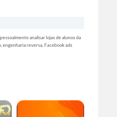
pessoalmente analisar lojas de alunos da
o, engenharia reversa, Facebook ads