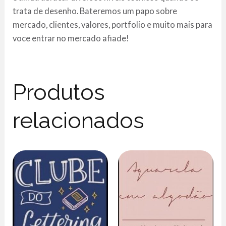
trata de desenho. Bateremos um papo sobre
mercado, clientes, valores, portfolio e muito mais para
voce entrar no mercado afiade!
Produtos
relacionados