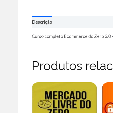
Descrição
Curso completo Ecommerce do Zero 3.0 –
Produtos rela