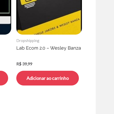
Dropshipping
Lab Ecom 2.0 – Wesley Banza
R$
39,99
Adicionar ao carrinho