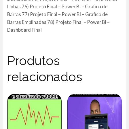
Linhas 76) Projeto Final – Power BI – Grafico de
Barras 77) Projeto Final – Power BI – Grafico de
Barras Empilhadas 78) Projeto Final – Power BI –
Dashboard Final
Produtos
relacionados