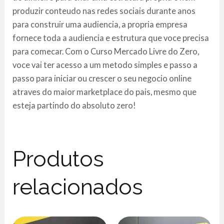
produzir conteudo nas redes sociais durante anos
para construir uma audiencia, a propria empresa
fornece toda a audiencia e estrutura que voce precisa
para comecar. Com o Curso Mercado Livre do Zero,
voce vai ter acesso a um metodo simples e passo a
passo para iniciar ou crescer o seu negocio online
atraves do maior marketplace do pais, mesmo que
esteja partindo do absoluto zero!
Produtos
relacionados