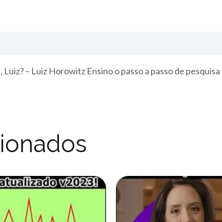
Luiz? – Luiz Horowitz Ensino o passo a passo de pesquisa
cionados