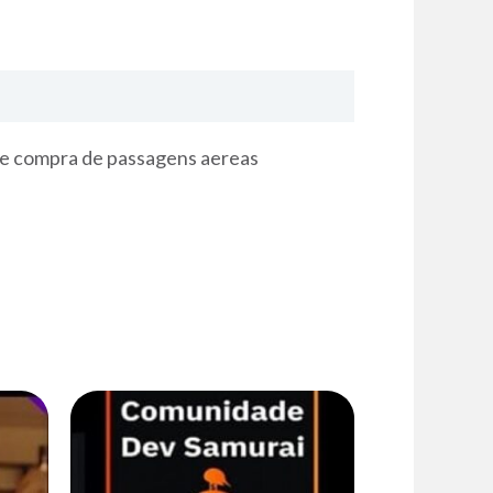
 e compra de passagens aereas