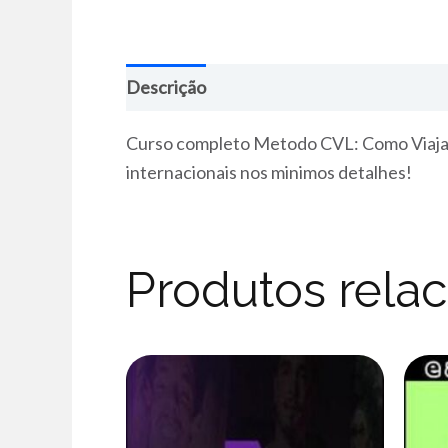
Descrição
Curso completo Metodo CVL: Como Viaja, 
internacionais nos minimos detalhes!
Produtos rela