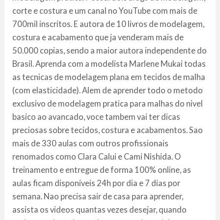
corte e costura e um canal no YouTube com mais de
700mil inscritos. E autora de 10 livros de modelagem,
costura e acabamento que ja venderam mais de
50.000 copias, sendo a maior autora independente do
Brasil. Aprenda com a modelista Marlene Mukai todas
as tecnicas de modelagem plana em tecidos de malha
(com elasticidade). Alem de aprender todo o metodo
exclusivo de modelagem pratica para malhas do nivel
basico ao avancado, voce tambem vai ter dicas
preciosas sobre tecidos, costura e acabamentos. Sao
mais de 330 aulas com outros profissionais
renomados como Clara Calui e Cami Nishida. O
treinamento e entregue de forma 100% online, as
aulas ficam disponiveis 24h por dia e 7 dias por
semana. Nao precisa sair de casa para aprender,
assista os videos quantas vezes desejar, quando