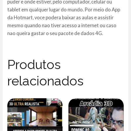
puder e onde estiver, pelo computador, celular ou
tablet em qualquer lugar do mundo. Por meio do App
da Hotmart, voce podera baixar as aulas e assistir
mesmo quando nao tiver acesso a internet ou caso
nao queira gastar o seu pacote de dados 4G.
Produtos
relacionados