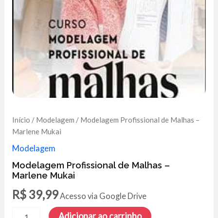
Início
/
Modelagem
/ Modelagem Profissional de Malhas –
Marlene Mukai
Modelagem
Modelagem Profissional de Malhas –
Marlene Mukai
R$
39,99
Acesso via Google Drive
Modelagem
Adicionar ao carrinho