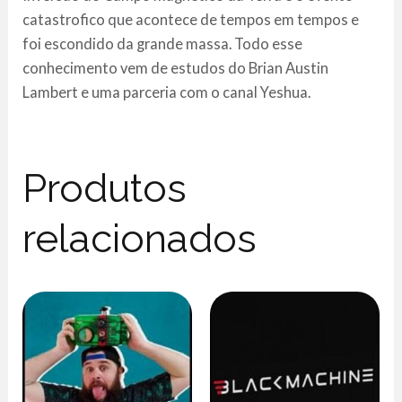
catastrofico que acontece de tempos em tempos e
foi escondido da grande massa. Todo esse
conhecimento vem de estudos do Brian Austin
Lambert e uma parceria com o canal Yeshua.
Produtos
relacionados