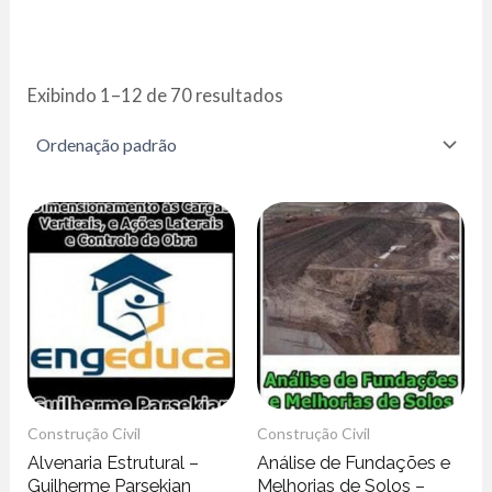
Exibindo 1–12 de 70 resultados
Construção Civil
Construção Civil
Alvenaria Estrutural –
Análise de Fundações e
Guilherme Parsekian
Melhorias de Solos –