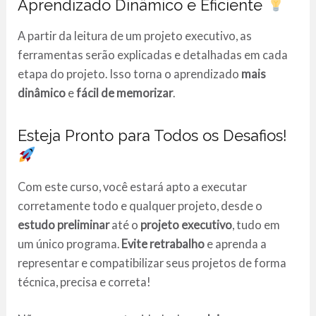
Aprendizado Dinâmico e Eficiente
A partir da leitura de um projeto executivo, as
ferramentas serão explicadas e detalhadas em cada
etapa do projeto. Isso torna o aprendizado
mais
dinâmico
e
fácil de memorizar
.
Esteja Pronto para Todos os Desafios!
Com este curso, você estará apto a executar
corretamente todo e qualquer projeto, desde o
estudo preliminar
até o
projeto executivo
, tudo em
um único programa.
Evite retrabalho
e aprenda a
representar e compatibilizar seus projetos de forma
técnica, precisa e correta!