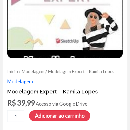
Início
/
Modelagem
/ Modelagem Expert – Kamila Lopes
Modelagem
Modelagem Expert – Kamila Lopes
R$
39,99
Acesso via Google Drive
Modelagem
Adicionar ao carrinho
Expert
-