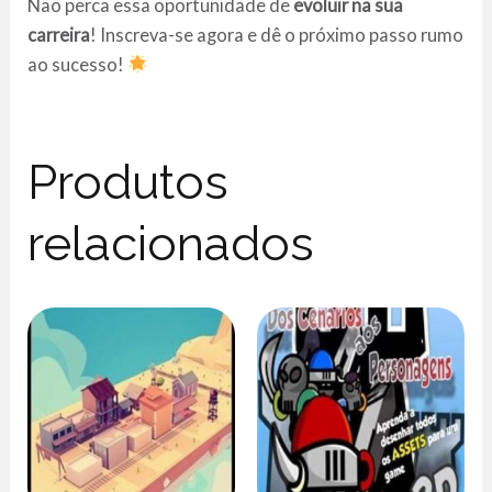
Não perca essa oportunidade de
evoluir na sua
carreira
! Inscreva-se agora e dê o próximo passo rumo
ao sucesso!
Produtos
relacionados