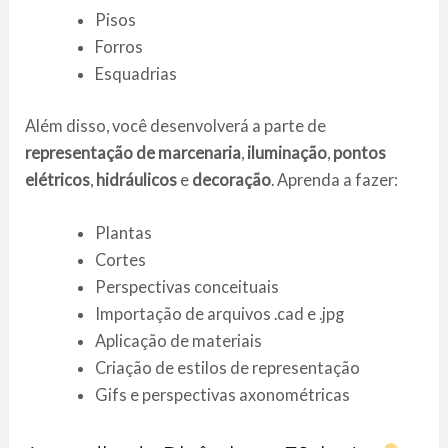
Pisos
Forros
Esquadrias
Além disso, você desenvolverá a parte de
representação de marcenaria
,
iluminação
,
pontos
elétricos
,
hidráulicos
e
decoração
. Aprenda a fazer:
Plantas
Cortes
Perspectivas conceituais
Importação de arquivos .cad e .jpg
Aplicação de materiais
Criação de estilos de representação
Gifs e perspectivas axonométricas