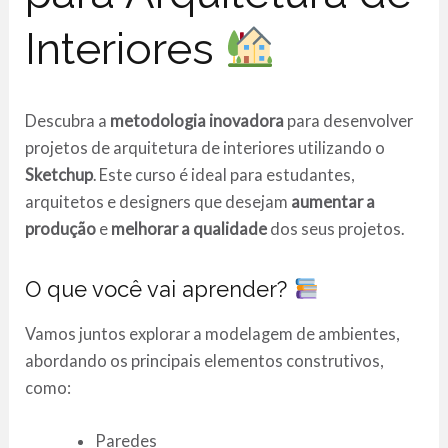
Interiores
Descubra a
metodologia inovadora
para desenvolver
projetos de arquitetura de interiores utilizando o
Sketchup
. Este curso é ideal para estudantes,
arquitetos e designers que desejam
aumentar a
produção
e
melhorar a qualidade
dos seus projetos.
O que você vai aprender?
Vamos juntos explorar a modelagem de ambientes,
abordando os principais elementos construtivos,
como:
Paredes